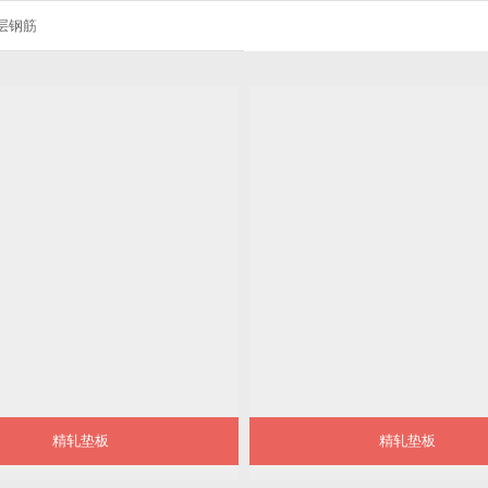
层钢筋
精轧垫板
精轧垫板