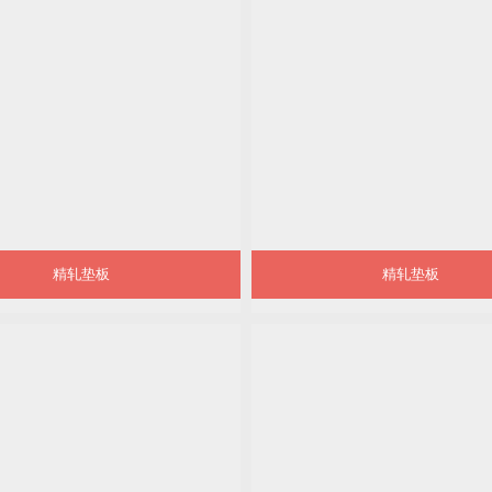
精轧垫板
精轧垫板