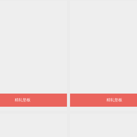
精轧垫板
精轧垫板