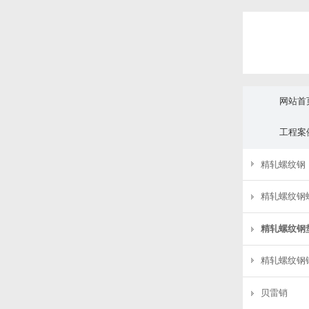
网站首
工程案
精轧螺纹钢
精轧螺纹钢
精轧螺纹钢
精轧螺纹钢
贝雷销