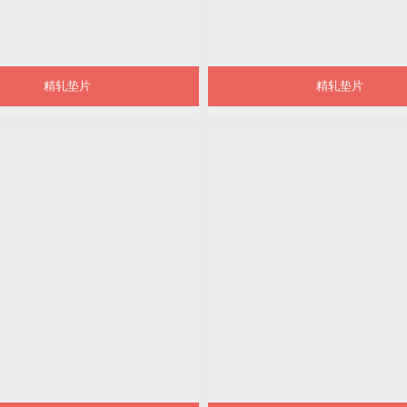
精轧垫片
精轧垫片