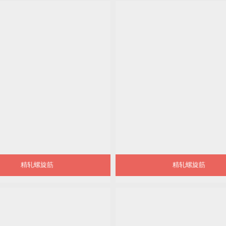
精轧螺旋筋
精轧螺旋筋