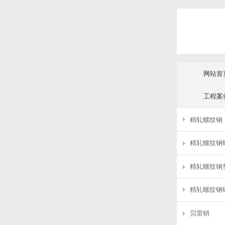
网站首
工程案
精轧螺纹钢
精轧螺纹钢
精轧螺纹钢
精轧螺纹钢
贝雷销