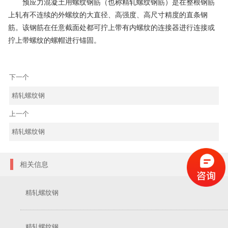
预应力混凝土用螺纹钢筋（也称精轧螺纹钢筋）是在整根钢筋
上轧有不连续的外螺纹的大直径、高强度、高尺寸精度的直条钢
筋。该钢筋在任意截面处都可拧上带有内螺纹的连接器进行连接或
拧上带螺纹的螺帽进行锚固。
下一个
精轧螺纹钢
上一个
精轧螺纹钢
相关信息
精轧螺纹钢
精轧螺纹钢